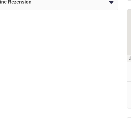
eine Rezension