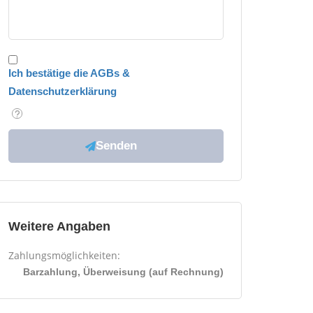
Ich bestätige die AGBs &
Datenschutzerklärung
Weitere Angaben
Zahlungsmöglichkeiten:
Barzahlung, Überweisung (auf Rechnung)