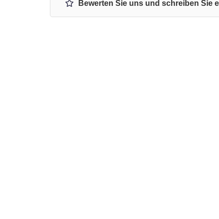
Bewerten Sie uns und schreiben Sie 