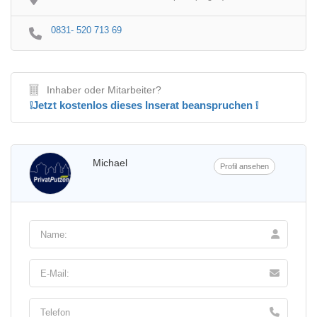
0831- 520 713 69
Inhaber oder Mitarbeiter?
❕Jetzt kostenlos dieses Inserat beanspruchen ❕
Michael
Profil ansehen