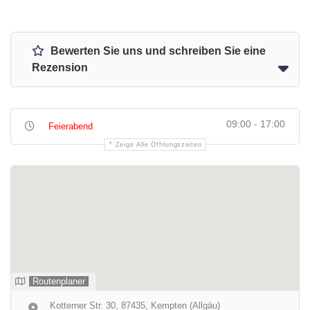
Bewerten Sie uns und schreiben Sie eine
Rezension
09:00 - 17:00
Feierabend
Zeige Alle Öffnungszeiten
Routenplaner
Kotterner Str. 30, 87435, Kempten (Allgäu)