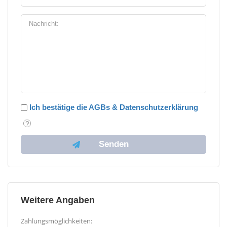
Ich bestätige die AGBs & Datenschutzerklärung
Weitere Angaben
Zahlungsmöglichkeiten: