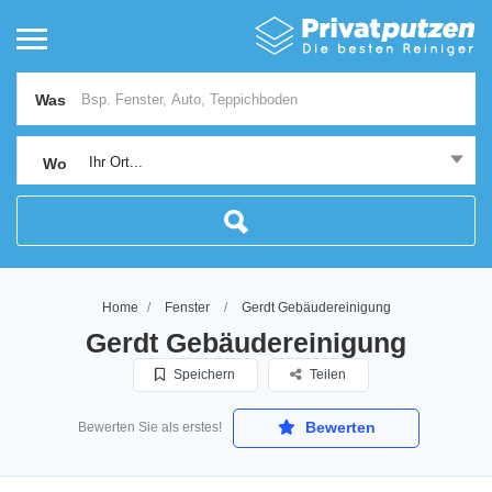
Was
Ihr Ort...
Wo
Home
Fenster
Gerdt Gebäudereinigung
Gerdt Gebäudereinigung
Speichern
Teilen
Bewerten
Bewerten Sie als erstes!