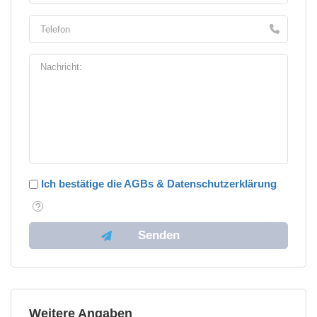
Ich bestätige die AGBs & Datenschutzerklärung
Weitere Angaben