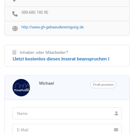
089-680 740 95
http://www.gh-gebaeudereinigung.de
Inhaber oder Mitarbeiter?
❕Jetzt kostenlos dieses Inserat beanspruchen ❕
Michael
Profil ansehen