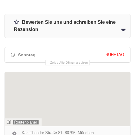
Bewerten Sie uns und schreiben Sie eine
Rezension
Sonntag
RUHETAG
Zeige Alle Öffnungszeiten
Routenplaner
Karl-Theodor-Straße 81, 80796, München