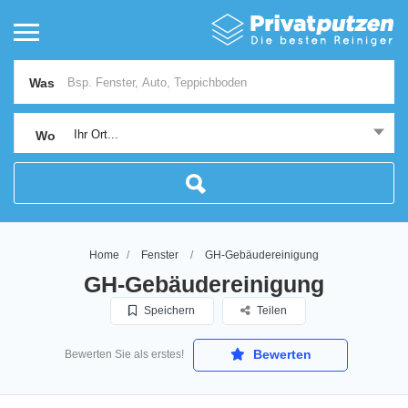
Was
Ihr Ort...
Wo
Home
Fenster
GH-Gebäudereinigung
GH-Gebäudereinigung
Speichern
Teilen
Bewerten
Bewerten Sie als erstes!