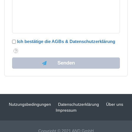
Ich bestätige die AGBs & Datenschutzerklärung
Nutzungsbedingungen
Datenschutzerklärung
Über uns
Impressum
Copyright © 2021 AND GmbH