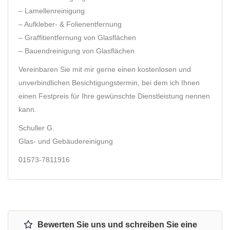
– Lamellenreinigung
– Aufkleber- & Folienentfernung
– Graffitientfernung von Glasflächen
– Bauendreinigung von Glasflächen
Vereinbaren Sie mit mir gerne einen kostenlosen und
unverbindlichen Besichtigungstermin, bei dem ich Ihnen
einen Festpreis für Ihre gewünschte Dienstleistung nennen
kann.
Schuller G.
Glas- und Gebäudereinigung
01573-7811916
Bewerten Sie uns und schreiben Sie eine