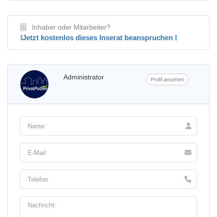
Inhaber oder Mitarbeiter?
❕Jetzt kostenlos dieses Inserat beanspruchen ❕
Administrator
Profil ansehen