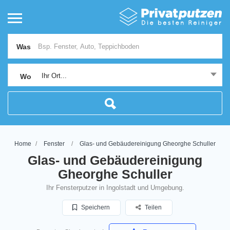
Was
Ihr Ort...
Wo
Home
Fenster
Glas- und Gebäudereinigung Gheorghe Schuller
Glas- und Gebäudereinigung
Gheorghe Schuller
Ihr Fensterputzer in Ingolstadt und Umgebung.
Speichern
Teilen