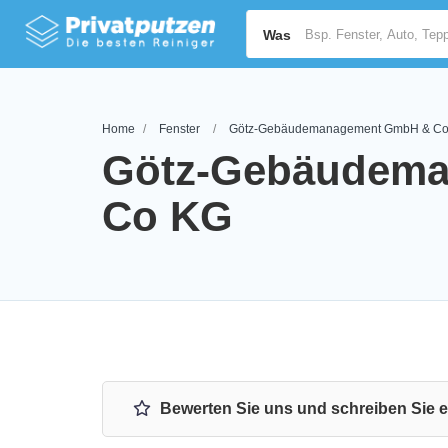
Was
Home
Fenster
Götz-Gebäudemanagement GmbH & C
Götz-Gebäudem
Co KG
Bewerten Sie uns und schreiben Sie 