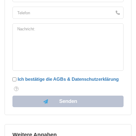
Ich bestätige die AGBs & Datenschutzerklärung
Weitere Angaben