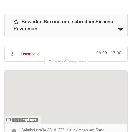
Bewerten Sie uns und schreiben Sie eine
Rezension
09:00 - 17:00
Feierabend
Zeige Alle Öffnungszeiten
Routenplaner
Bahnhofstraße 85, 91233, Neunkirchen am Sand