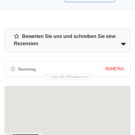
Bewerten Sie uns und schreiben Sie eine
Rezension
Samstag
RUHETAG
Zeige Alle Öffnungszeiten