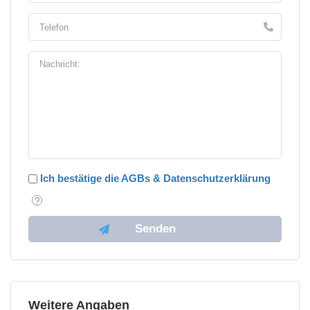
Ich bestätige die AGBs & Datenschutzerklärung
Weitere Angaben