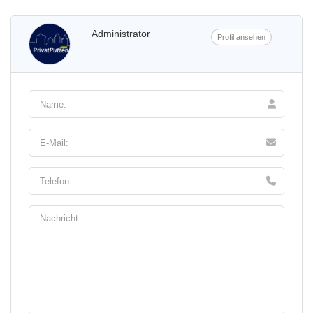
Administrator
Profil ansehen