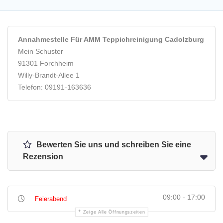
Annahmestelle Für AMM Teppichreinigung Cadolzburg
Mein Schuster
91301 Forchheim
Willy-Brandt-Allee 1
Telefon: 09191-163636
Bewerten Sie uns und schreiben Sie eine
Rezension
09:00 - 17:00
Feierabend
Zeige Alle Öffnungszeiten