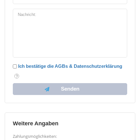
Ich bestätige die AGBs & Datenschutzerklärung
Weitere Angaben
Zahlungsmöglichkeiten: