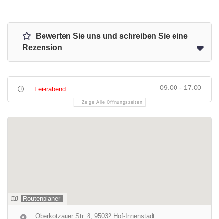
Bewerten Sie uns und schreiben Sie eine
Rezension
09:00 - 17:00
Feierabend
Zeige Alle Öffnungszeiten
Routenplaner
Oberkotzauer Str. 8, 95032 Hof-Innenstadt