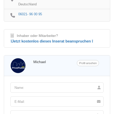
Deutschland
06021- 96 00 95
Inhaber oder Mitarbeiter?
❕Jetzt kostenlos dieses Inserat beanspruchen ❕
Michael
Profil ansehen