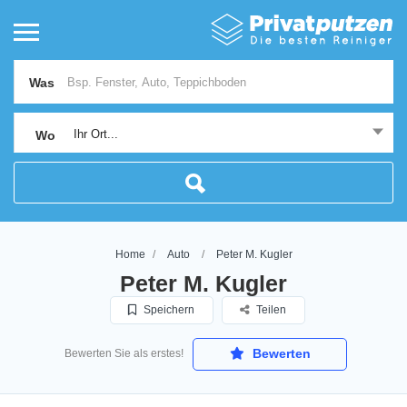
Was
Ihr Ort...
Wo
Home
Auto
Peter M. Kugler
Peter M. Kugler
Speichern
Teilen
Bewerten
Bewerten Sie als erstes!