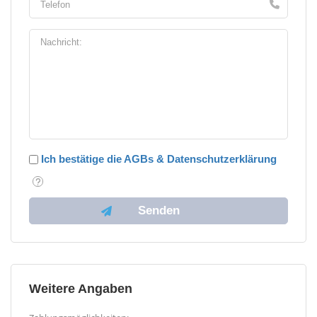
Ich bestätige die AGBs & Datenschutzerklärung
Weitere Angaben