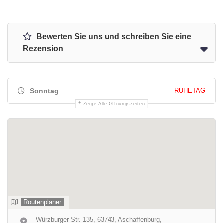
Bewerten Sie uns und schreiben Sie eine
Rezension
Sonntag
RUHETAG
Zeige Alle Öffnungszeiten
Routenplaner
Würzburger Str. 135, 63743, Aschaffenburg,