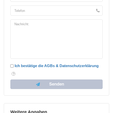
Ich bestätige die AGBs & Datenschutzerklärung
Weitere Angaben