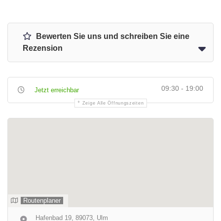
Bewerten Sie uns und schreiben Sie eine
Rezension
09:30 - 19:00
Jetzt erreichbar
Zeige Alle Öffnungszeiten
Routenplaner
Hafenbad 19, 89073, Ulm