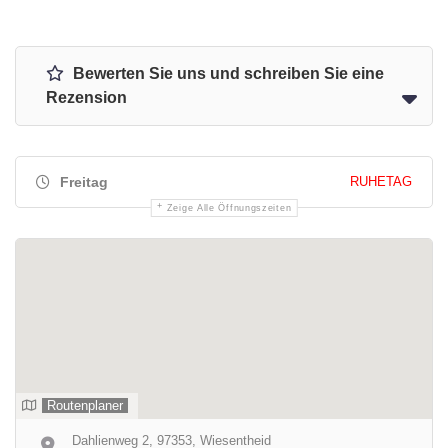
Bewerten Sie uns und schreiben Sie eine
Rezension
Freitag
RUHETAG
Zeige Alle Öffnungszeiten
Routenplaner
Dahlienweg 2, 97353, Wiesentheid