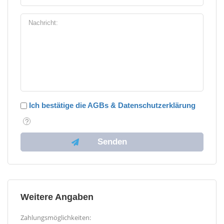
Ich bestätige die AGBs & Datenschutzerklärung
Weitere Angaben
Zahlungsmöglichkeiten: