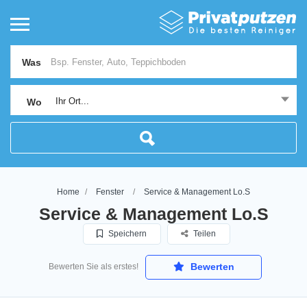
Was
Ihr Ort...
Wo
Home
Fenster
Service & Management Lo.S
Service & Management Lo.S
Speichern
Teilen
Bewerten
Bewerten Sie als erstes!