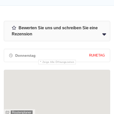
Bewerten Sie uns und schreiben Sie eine
Rezension
Donnerstag
RUHETAG
Zeige Alle Öffnungszeiten
Routenplaner