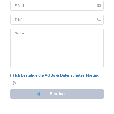
Ich bestätige die AGBs & Datenschutzerklärung