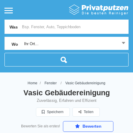
Was
Ihr Ort...
Wo
Home
Fenster
Vasic Gebäudereinigung
Vasic Gebäudereinigung
Zuverlässig, Erfahren und Effizient
Speichern
Teilen
Bewerten
Bewerten Sie als erstes!