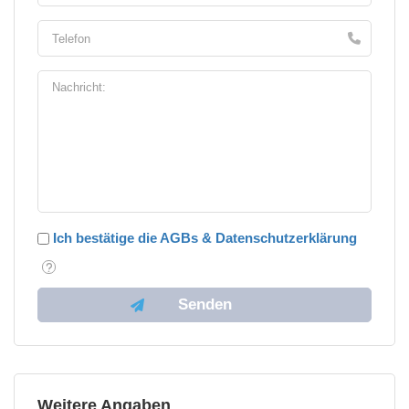
Ich bestätige die AGBs & Datenschutzerklärung
Weitere Angaben