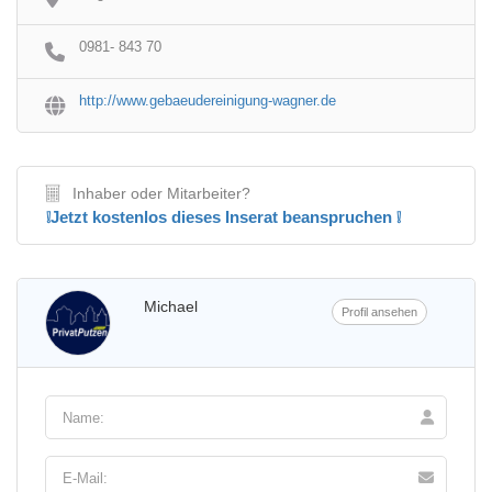
0981- 843 70
http://www.gebaeudereinigung-wagner.de
Inhaber oder Mitarbeiter?
❕Jetzt kostenlos dieses Inserat beanspruchen ❕
Michael
Profil ansehen