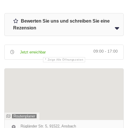
Bewerten Sie uns und schreiben Sie eine
Rezension
09:00 - 17:00
Jetzt erreichbar
Zeige Alle Öffnungszeiten
Routenplaner
Rügländer Str. 5, 91522, Ansbach