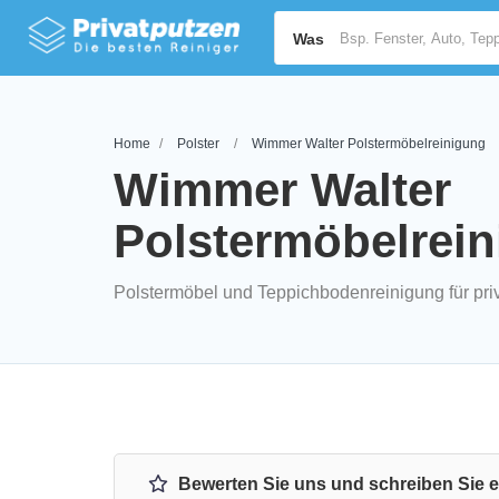
Was
Home
Polster
Wimmer Walter Polstermöbelreinigung
Wimmer Walter
Polstermöbelrei
Polstermöbel und Teppichbodenreinigung für pr
Bewerten Sie uns und schreiben Sie 