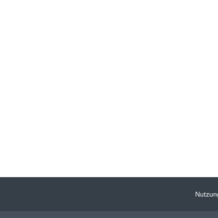
Nutzun