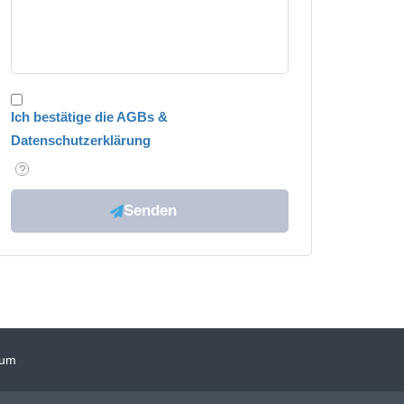
Ich bestätige die AGBs &
Datenschutzerklärung
sum