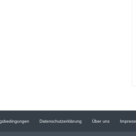
gsbedingungen
Datenschutzerklärung
Über uns
Impres