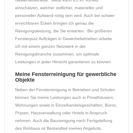
Gewerbebetriebe. Meist kann ich im Vorfeld
einschätzen, welcher zeitlicher, materieller und
personeller Aufwand nötig sein wird. Auch bei schwer
erreichbaren Ecken bringen ich genau die
Reinigungsleistung, die Sie erwarten. Bei größeren
Fensterputz Aufträgen in Gewerbebetrieben arbeite
ich mit einem ganzen Netzwerk in der
Reinigungsbranche zusammen, um optimale
Leistungen in jeder Hinsicht garantieren zu können.
Meine Fensterreinigung für gewerbliche
Objekte
Neben der Fenstereinigung in Betrieben und Schulen
können Sie meine Leistungen auch in Privathäusern,
Wohnungen sowie in Einzelhandelsgeschäften, Büros,
Praxen, Hausverwaltung oder Hotels in Anspruch
nehmen. Auch die Baureinigung nach Fertigstellung
des Rohbaus ist Bestandteil meines Angebots.