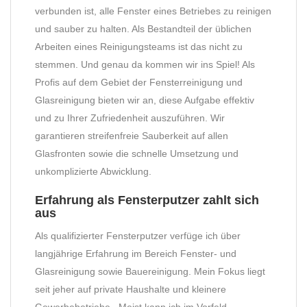
verbunden ist, alle Fenster eines Betriebes zu reinigen
und sauber zu halten. Als Bestandteil der üblichen
Arbeiten eines Reinigungsteams ist das nicht zu
stemmen. Und genau da kommen wir ins Spiel! Als
Profis auf dem Gebiet der Fensterreinigung und
Glasreinigung bieten wir an, diese Aufgabe effektiv
und zu Ihrer Zufriedenheit auszuführen. Wir
garantieren streifenfreie Sauberkeit auf allen
Glasfronten sowie die schnelle Umsetzung und
unkomplizierte Abwicklung.
Erfahrung als Fensterputzer zahlt sich
aus
Als qualifizierter Fensterputzer verfüge ich über
langjährige Erfahrung im Bereich Fenster- und
Glasreinigung sowie Bauereinigung. Mein Fokus liegt
seit jeher auf private Haushalte und kleinere