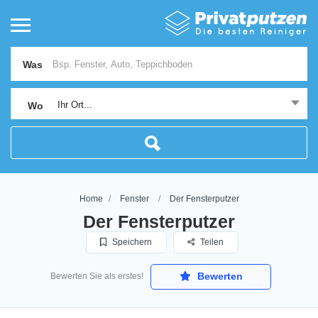
Was
Ihr Ort...
Wo
Home
Fenster
Der Fensterputzer
Der Fensterputzer
Speichern
Teilen
Bewerten
Bewerten Sie als erstes!