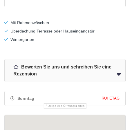
Mit Rahmenwäschen
Überdachung Terrasse oder Hauseingangstür
Wintergarten
Bewerten Sie uns und schreiben Sie eine
Rezension
Sonntag
RUHETAG
Zeige Alle Öffnungszeiten