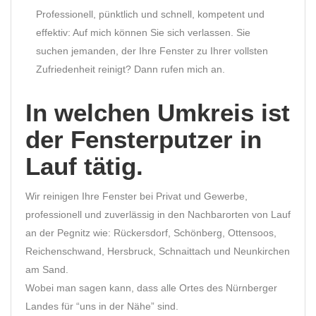
Professionell, pünktlich und schnell, kompetent und
effektiv: Auf mich können Sie sich verlassen. Sie
suchen jemanden, der Ihre Fenster zu Ihrer vollsten
Zufriedenheit reinigt? Dann rufen mich an.
In welchen Umkreis ist
der Fensterputzer in
Lauf tätig.
Wir reinigen Ihre Fenster bei Privat und Gewerbe,
professionell und zuverlässig in den Nachbarorten von Lauf
an der Pegnitz wie: Rückersdorf, Schönberg, Ottensoos,
Reichenschwand, Hersbruck, Schnaittach und Neunkirchen
am Sand.
Wobei man sagen kann, dass alle Ortes des Nürnberger
Landes für “uns in der Nähe” sind.