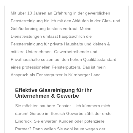
Mit über 10 Jahren an Erfahrung in der gewerblichen
Fensterreinigung bin ich mit den Abläufen in der Glas- und
Gebäudereinigung bestens vertraut. Meine
Dienstleistungen umfasst hauptsächlich die
Fensterreinigung für private Haushalte und kleinen &
mittlere Unternehmen. Gewerbetreibende und
Privathaushalte setzen auf den hohen Qualitätsstandard
eines professionellen Fensterputzers. Das ist mein
Anspruch als Fensterputzer in Nürnberger Land.
Effektive Glasreinigung für Ihr
Unternehmen & Gewerbe
Sie möchten saubere Fenster – ich kümmern mich
darum! Gerade im Bereich Gewerbe zählt der erste
Eindruck. Sie erwarten Kunden oder potenzielle
Partner? Dann wollen Sie wohl kaum wegen der