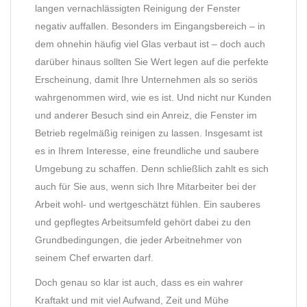
langen vernachlässigten Reinigung der Fenster
negativ auffallen. Besonders im Eingangsbereich – in
dem ohnehin häufig viel Glas verbaut ist – doch auch
darüber hinaus sollten Sie Wert legen auf die perfekte
Erscheinung, damit Ihre Unternehmen als so seriös
wahrgenommen wird, wie es ist. Und nicht nur Kunden
und anderer Besuch sind ein Anreiz, die Fenster im
Betrieb regelmäßig reinigen zu lassen. Insgesamt ist
es in Ihrem Interesse, eine freundliche und saubere
Umgebung zu schaffen. Denn schließlich zahlt es sich
auch für Sie aus, wenn sich Ihre Mitarbeiter bei der
Arbeit wohl- und wertgeschätzt fühlen. Ein sauberes
und gepflegtes Arbeitsumfeld gehört dabei zu den
Grundbedingungen, die jeder Arbeitnehmer von
seinem Chef erwarten darf.
Doch genau so klar ist auch, dass es ein wahrer
Kraftakt und mit viel Aufwand, Zeit und Mühe