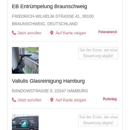
EB Entrümpelung Braunschweig
FRIEDRICH-WILHELM-STRASSE 41, 38100 B
RAUNSCHWEIG, DEUTSCHLAND
Feierabend
Jetzt anrufen
Auf Karte zeigen
Sei der Erste, der eine
Bewertung abgibt!
Valiulis Glasreinigung Hamburg
RANDOWSTRASSE 9, 22547 HAMBURG
Ruhetag
Jetzt anrufen
Auf Karte zeigen
Sei der Erste, der eine
Bewertung abgibt!