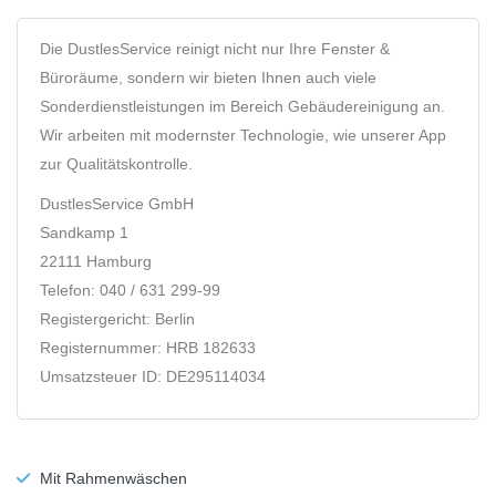
Die DustlesService reinigt nicht nur Ihre Fenster &
Büroräume, sondern wir bieten Ihnen auch viele
Sonderdienstleistungen im Bereich Gebäudereinigung an.
Wir arbeiten mit modernster Technologie, wie unserer App
zur Qualitätskontrolle.
DustlesService GmbH
Sandkamp 1
22111 Hamburg
Telefon: 040 / 631 299-99
Registergericht: Berlin
Registernummer: HRB 182633
Umsatzsteuer ID: DE295114034
Mit Rahmenwäschen