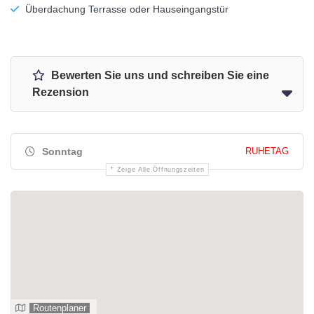
Überdachung Terrasse oder Hauseingangstür
Bewerten Sie uns und schreiben Sie eine
Rezension
Sonntag
RUHETAG
Zeige Alle Öffnungszeiten
Routenplaner