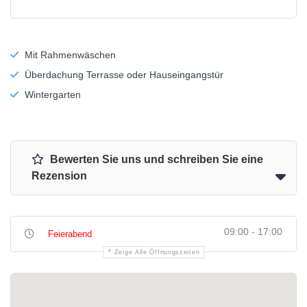
Mit Rahmenwäschen
Überdachung Terrasse oder Hauseingangstür
Wintergarten
Bewerten Sie uns und schreiben Sie eine
Rezension
09:00 - 17:00
Feierabend
Zeige Alle Öffnungszeiten