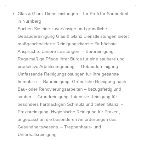
Glas & Glanz Dienstleistungen – Ihr Profi für Sauberkeit
in Nürnberg
Suchen Sie eine zuverlässige und gründliche
Gebäudereinigung Glas & Glanz Dienstleistungen bietet
maßgeschneiderte Reinigungsdienste für höchste
Ansprüche. Unsere Leistungen: – Büroreinigung:
Regelmäßige Pflege Ihrer Büros für eine saubere und
produktive Arbeitsumgebung. – Gebäudereinigung:
Umfassende Reinigungslösungen für Ihre gesamte
Immobilie. – Baureinigung: Gründliche Reinigung nach
Bau- oder Renovierungsarbeiten – bezugsfertig und
sauber. – Grundreinigung: Intensive Reinigung für
besonders hartnäckigen Schmutz und tiefen Glanz. –
Praxisreinigung: Hygienische Reinigung für Praxen,
angepasst an die besonderen Anforderungen des
Gesundheitswesens. – Treppenhaus- und
Unterhaltsreinigung