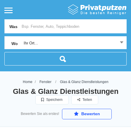
Was
Ihr Ort...
Wo
Home
Fenster
Glas & Glanz Dienstleistungen
Glas & Glanz Dienstleistungen
Speichern
Teilen
Bewerten
Bewerten Sie als erstes!