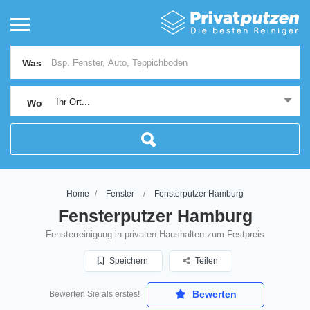
Was
Ihr Ort...
Wo
Home
Fenster
Fensterputzer Hamburg
Fensterputzer Hamburg
Fensterreinigung in privaten Haushalten zum Festpreis
Speichern
Teilen
Bewerten
Bewerten Sie als erstes!