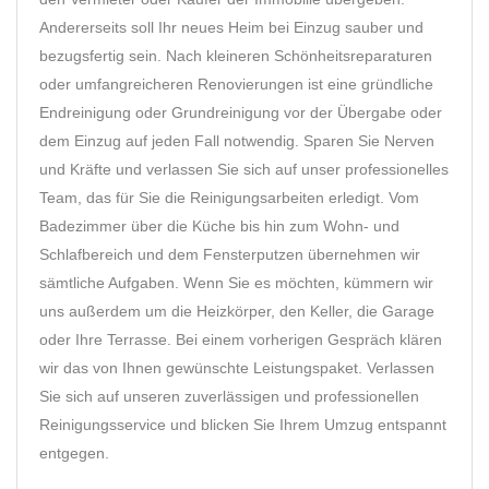
Andererseits soll Ihr neues Heim bei Einzug sauber und
bezugsfertig sein. Nach kleineren Schönheitsreparaturen
oder umfangreicheren Renovierungen ist eine gründliche
Endreinigung oder Grundreinigung vor der Übergabe oder
dem Einzug auf jeden Fall notwendig. Sparen Sie Nerven
und Kräfte und verlassen Sie sich auf unser professionelles
Team, das für Sie die Reinigungsarbeiten erledigt. Vom
Badezimmer über die Küche bis hin zum Wohn- und
Schlafbereich und dem Fensterputzen übernehmen wir
sämtliche Aufgaben. Wenn Sie es möchten, kümmern wir
uns außerdem um die Heizkörper, den Keller, die Garage
oder Ihre Terrasse. Bei einem vorherigen Gespräch klären
wir das von Ihnen gewünschte Leistungspaket. Verlassen
Sie sich auf unseren zuverlässigen und professionellen
Reinigungsservice und blicken Sie Ihrem Umzug entspannt
entgegen.