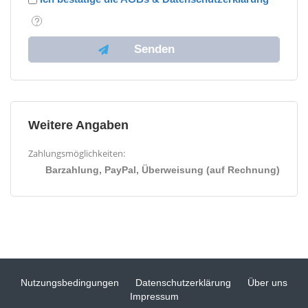
Weitere Angaben
Zahlungsmöglichkeiten:
Barzahlung, PayPal, Überweisung (auf Rechnung)
Nutzungsbedingungen
Datenschutzerklärung
Über uns
Impressum