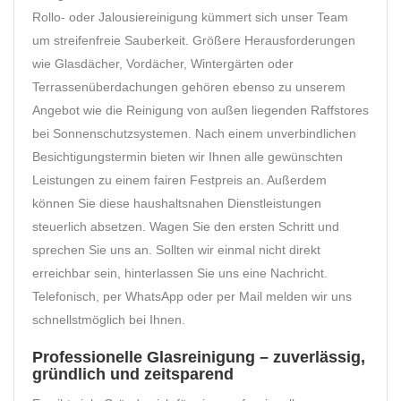
Rollo- oder Jalousiereinigung kümmert sich unser Team
um streifenfreie Sauberkeit. Größere Herausforderungen
wie Glasdächer, Vordächer, Wintergärten oder
Terrassenüberdachungen gehören ebenso zu unserem
Angebot wie die Reinigung von außen liegenden Raffstores
bei Sonnenschutzsystemen. Nach einem unverbindlichen
Besichtigungstermin bieten wir Ihnen alle gewünschten
Leistungen zu einem fairen Festpreis an. Außerdem
können Sie diese haushaltsnahen Dienstleistungen
steuerlich absetzen. Wagen Sie den ersten Schritt und
sprechen Sie uns an. Sollten wir einmal nicht direkt
erreichbar sein, hinterlassen Sie uns eine Nachricht.
Telefonisch, per WhatsApp oder per Mail melden wir uns
schnellstmöglich bei Ihnen.
Professionelle Glasreinigung – zuverlässig,
gründlich und zeitsparend