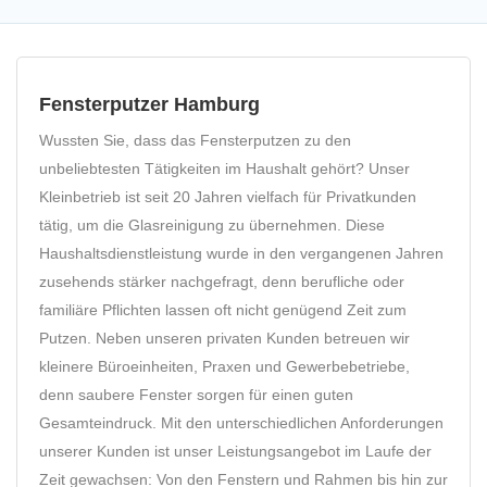
Fensterputzer Hamburg
Wussten Sie, dass das Fensterputzen zu den
unbeliebtesten Tätigkeiten im Haushalt gehört? Unser
Kleinbetrieb ist seit 20 Jahren vielfach für Privatkunden
tätig, um die Glasreinigung zu übernehmen. Diese
Haushaltsdienstleistung wurde in den vergangenen Jahren
zusehends stärker nachgefragt, denn berufliche oder
familiäre Pflichten lassen oft nicht genügend Zeit zum
Putzen. Neben unseren privaten Kunden betreuen wir
kleinere Büroeinheiten, Praxen und Gewerbebetriebe,
denn saubere Fenster sorgen für einen guten
Gesamteindruck. Mit den unterschiedlichen Anforderungen
unserer Kunden ist unser Leistungsangebot im Laufe der
Zeit gewachsen: Von den Fenstern und Rahmen bis hin zur