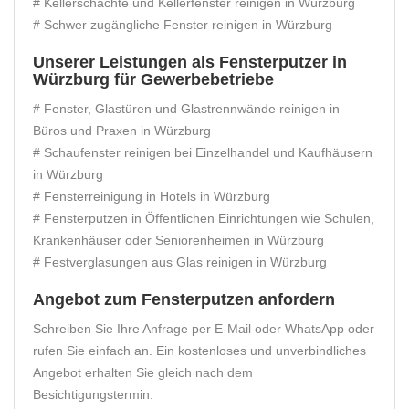
# Kellerschächte und Kellerfenster reinigen in Würzburg
# Schwer zugängliche Fenster reinigen in Würzburg
Unserer Leistungen als Fensterputzer in
Würzburg für Gewerbebetriebe
# Fenster, Glastüren und Glastrennwände reinigen in
Büros und Praxen in Würzburg
# Schaufenster reinigen bei Einzelhandel und Kaufhäusern
in Würzburg
# Fensterreinigung in Hotels in Würzburg
# Fensterputzen in Öffentlichen Einrichtungen wie Schulen,
Krankenhäuser oder Seniorenheimen in Würzburg
# Festverglasungen aus Glas reinigen in Würzburg
Angebot zum Fensterputzen anfordern
Schreiben Sie Ihre Anfrage per E-Mail oder WhatsApp oder
rufen Sie einfach an. Ein kostenloses und unverbindliches
Angebot erhalten Sie gleich nach dem
Besichtigungstermin.