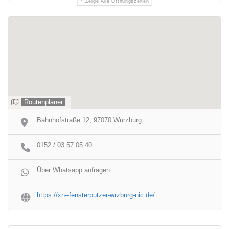
Zeige Alle Öffnungszeiten
Routenplaner
Bahnhofstraße 12, 97070 Würzburg
0152 / 03 57 05 40
Über Whatsapp anfragen
https://xn--fensterputzer-wrzburg-nic.de/