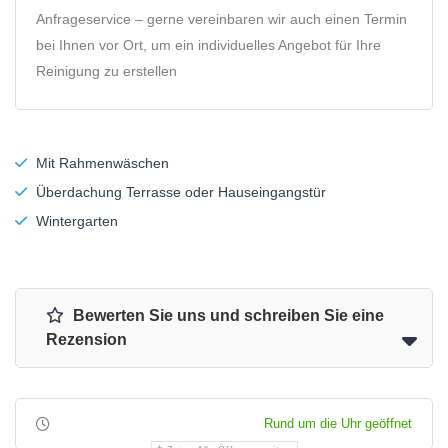
Anfrageservice – gerne vereinbaren wir auch einen Termin
bei Ihnen vor Ort, um ein individuelles Angebot für Ihre
Reinigung zu erstellen
Mit Rahmenwäschen
Überdachung Terrasse oder Hauseingangstür
Wintergarten
Bewerten Sie uns und schreiben Sie eine
Rezension
Rund um die Uhr geöffnet