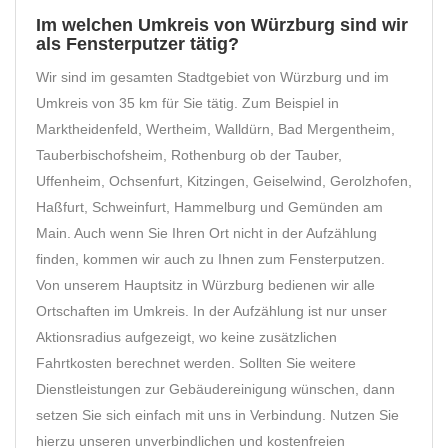
Im welchen Umkreis von Würzburg sind wir
als Fensterputzer tätig?
Wir sind im gesamten Stadtgebiet von Würzburg und im
Umkreis von 35 km für Sie tätig. Zum Beispiel in
Marktheidenfeld, Wertheim, Walldürn, Bad Mergentheim,
Tauberbischofsheim, Rothenburg ob der Tauber,
Uffenheim, Ochsenfurt, Kitzingen, Geiselwind, Gerolzhofen,
Haßfurt, Schweinfurt, Hammelburg und Gemünden am
Main. Auch wenn Sie Ihren Ort nicht in der Aufzählung
finden, kommen wir auch zu Ihnen zum Fensterputzen.
Von unserem Hauptsitz in Würzburg bedienen wir alle
Ortschaften im Umkreis. In der Aufzählung ist nur unser
Aktionsradius aufgezeigt, wo keine zusätzlichen
Fahrtkosten berechnet werden. Sollten Sie weitere
Dienstleistungen zur Gebäudereinigung wünschen, dann
setzen Sie sich einfach mit uns in Verbindung. Nutzen Sie
hierzu unseren unverbindlichen und kostenfreien