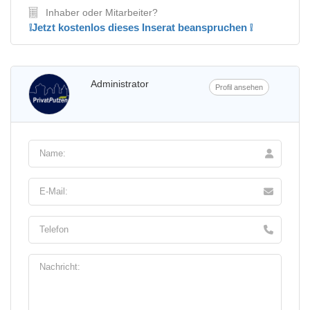
Inhaber oder Mitarbeiter?
❕Jetzt kostenlos dieses Inserat beanspruchen ❕
Administrator
Profil ansehen