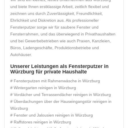
und biete Ihnen erstklassige Arbeit, zeitlich flexibel und
zeichnen uns durch Zuverlässigkeit, Freundlichkeit,
Ehrlichkeit und Diskretion aus. Als professioneller
Fensterputzer sorge wir für saubere Fenster und
Fensterrahmen, und das überwiegend in Privathaushalten
und bei Gewerbebetrieben wie auch Praxen, Kanzleien,
Büros, Ladengeschäfte, Produktionsbetriebe und
Autohäuser.
Unserer Leistungen als Fensterputzer in
Würzburg für private Haushalte
# Fensterputzen mit Rahmenwäsche in Würzburg
# Wintergarten reinigen in Würzburg
# Vordächer und Terrassendächer reinigen in Würzburg
# Überdachungen über der Hauseingangstür reinigen in
Würzburg
# Fenster und Jalousien reinigen in Würzburg
# Raffstores reinigen in Würzburg