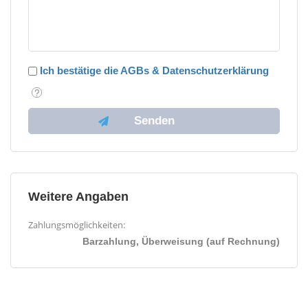
Ich bestätige die AGBs & Datenschutzerklärung
Weitere Angaben
Zahlungsmöglichkeiten:
Barzahlung, Überweisung (auf Rechnung)