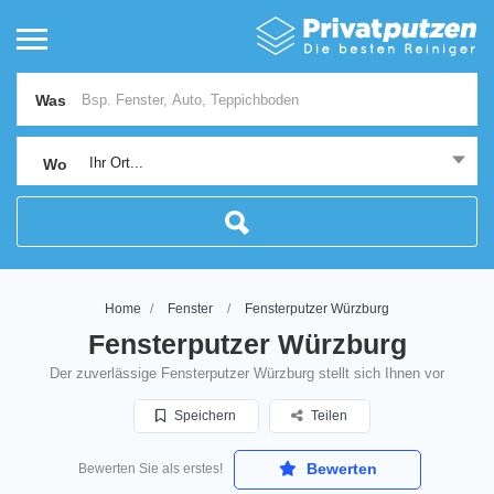
Was
Ihr Ort...
Wo
Home
Fenster
Fensterputzer Würzburg
Fensterputzer Würzburg
Der zuverlässige Fensterputzer Würzburg stellt sich Ihnen vor
Speichern
Teilen
Bewerten
Bewerten Sie als erstes!