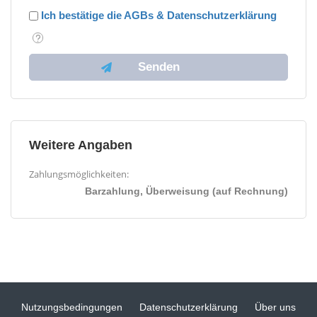
Ich bestätige die AGBs & Datenschutzerklärung
Weitere Angaben
Zahlungsmöglichkeiten:
Barzahlung, Überweisung (auf Rechnung)
Nutzungsbedingungen
Datenschutzerklärung
Über uns