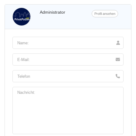
Administrator
Profil ansehen